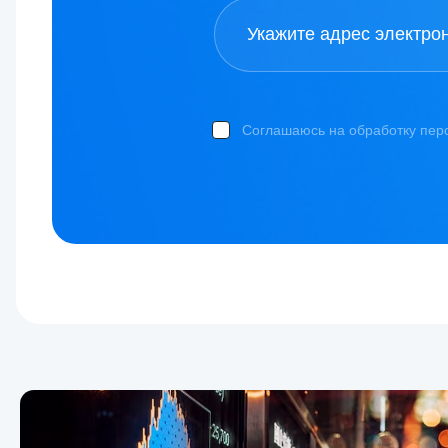
Соглашаюсь на обработку пер