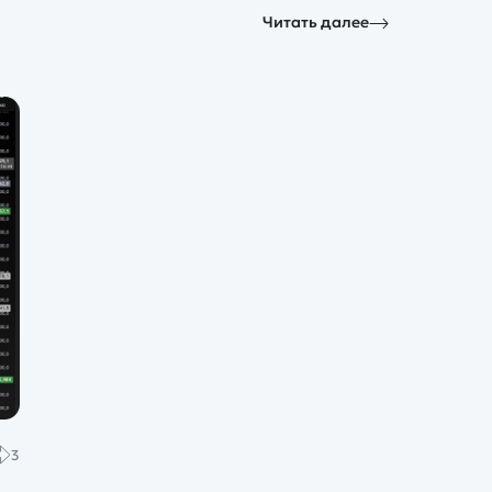
Читать далее
3