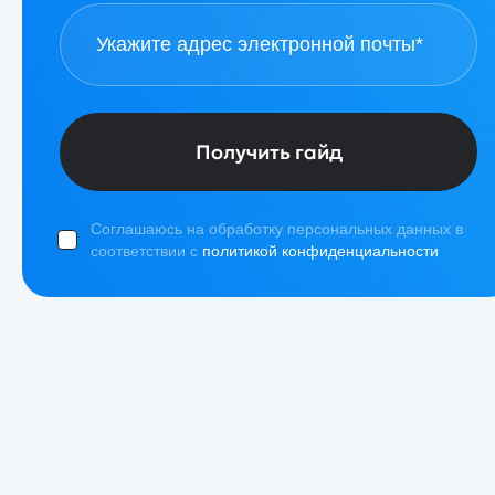
Получить гайд
Соглашаюсь на обработку персональных данных в
соответствии с
политикой конфиденциальности