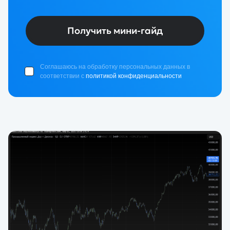
Получить мини-гайд
Соглашаюсь на обработку персональных данных в
соответствии с
политикой конфиденциальности