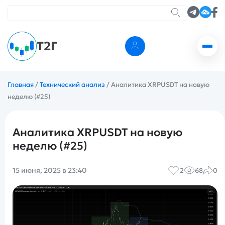
Т2Г
Главная
/
Технический анализ
/
Аналитика XRPUSDT на новую
неделю (#25)
Аналитика XRPUSDT на новую
неделю (#25)
15 июня, 2025 в 23:40
2
68
0