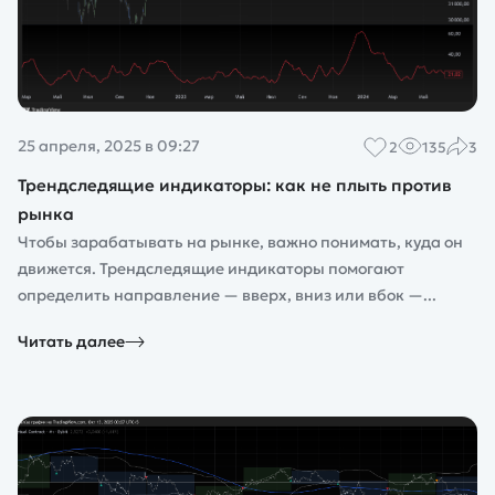
25 апреля, 2025 в 09:27
2
135
3
Трендследящие индикаторы: как не плыть против
рынка
Чтобы зарабатывать на рынке, важно понимать, куда он
движется. Трендследящие индикаторы помогают
определить направление — вверх, вниз или вбок —...
Читать далее