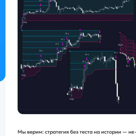
Мы верим: стратегия без теста на истории — не 