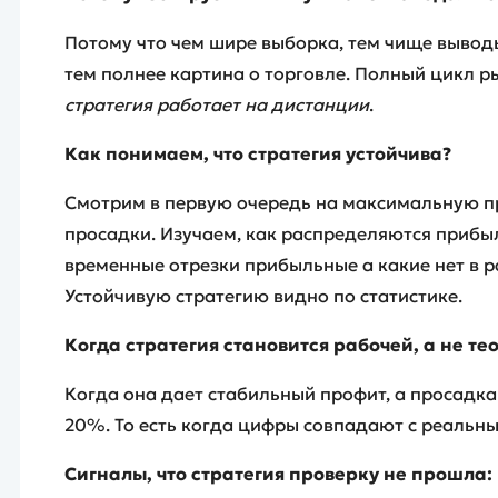
Потому что чем шире выборка, тем чище выводы
тем полнее картина о торговле. Полный цикл р
стратегия работает на дистанции
.
Как понимаем, что стратегия устойчива?
Смотрим в первую очередь на максимальную п
просадки. Изучаем, как распределяются прибыл
временные отрезки прибыльные а какие нет в раз
Устойчивую стратегию видно по статистике.
Когда стратегия становится рабочей, а не те
Когда она дает стабильный профит, а просадка
20%. То есть когда цифры совпадают с реаль
Сигналы, что стратегия проверку не прошла: