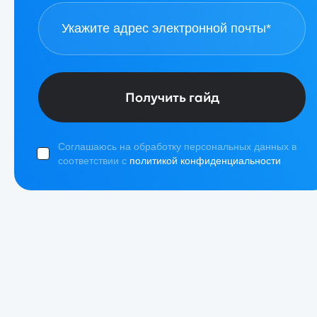
Получить гайд
Соглашаюсь на обработку персональных данных в
соответствии с
политикой конфиденциальности