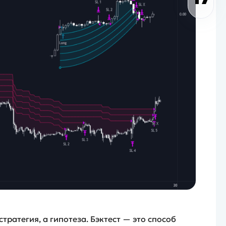
стратегия, а гипотеза. Бэктест — это способ