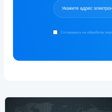
Соглашаюсь на обработку пер