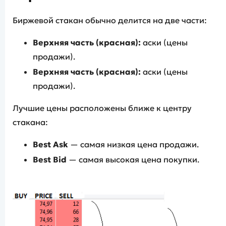
Биржевой стакан обычно делится на две части:
Верхняя часть (красная):
аски (цены
продажи).
Верхняя часть (красная):
аски (цены
продажи).
Лучшие цены расположены ближе к центру
стакана:
Best Ask
— самая низкая цена продажи.
Best Bid
— самая высокая цена покупки.