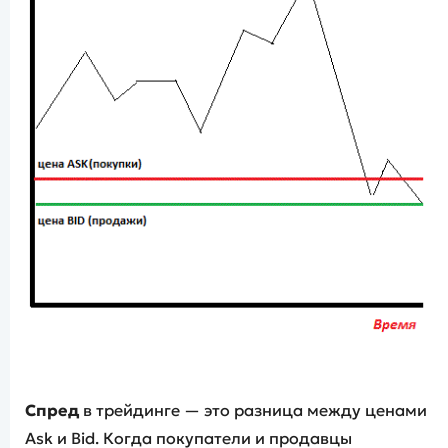
Спред
в трейдинге — это разница между ценами
Ask и Bid. Когда покупатели и продавцы