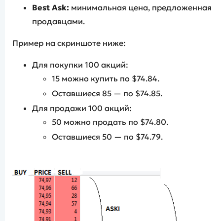
Best Ask:
минимальная цена, предложенная
продавцами.
Пример на скриншоте ниже:
Для покупки 100 акций:
15 можно купить по $74.84.
Оставшиеся 85 — по $74.85.
Для продажи 100 акций:
50 можно продать по $74.80.
Оставшиеся 50 — по $74.79.