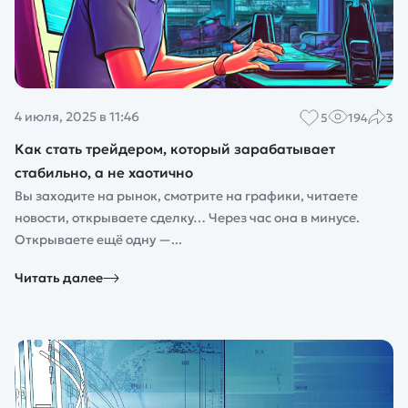
4 июля, 2025 в 11:46
5
194
3
Как стать трейдером, который зарабатывает
стабильно, а не хаотично
Вы заходите на рынок, смотрите на графики, читаете
новости, открываете сделку… Через час она в минусе.
Открываете ещё одну —...
Читать далее