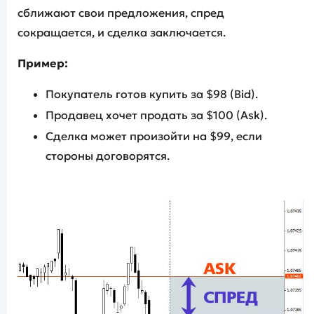
сближают свои предложения, спред
сокращается, и сделка заключается.
Пример:
Покупатель готов купить за $98 (Bid).
Продавец хочет продать за $100 (Ask).
Сделка может произойти на $99, если
стороны договорятся.