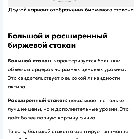
Другой вариант отображения биржевого стакана
Большой и расширенный
биржевой стакан
Большой стакан:
характеризуется большим
объёмом ордеров на разных ценовых уровнях.
Это свидетельствует о высокой ликвидности
актива.
Расширенный стакан:
показывает не только
лучшие цены, но и дополнительные уровни. Это
даёт более полную картину рынка.
То есть
,
большой стакан акцентирует внимание