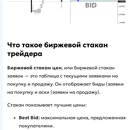
Что такое биржевой стакан
трейдера
Биржевой стакан
цен
, или биржевой стакан
заявок — это таблица с текущими заявками на
покупку и продажу. Он отображает биды (заявки
на покупку и аски (заявки на продажу).
Стакан показывает лучшие цены:
Best Bid:
максимальная цена, предложенная
покупателями.