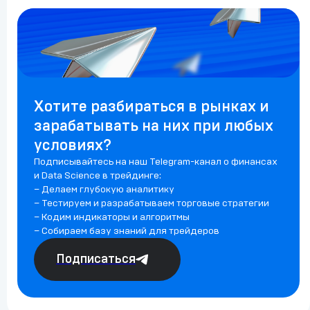
Хотите разбираться в рынках и
зарабатывать на них при любых
условиях?
Подписывайтесь на наш Telegram-канал о финансах
и Data Science в трейдинге:
– Делаем глубокую аналитику
– Тестируем и разрабатываем торговые стратегии
– Кодим индикаторы и алгоритмы
– Собираем базу знаний для трейдеров
Подписаться