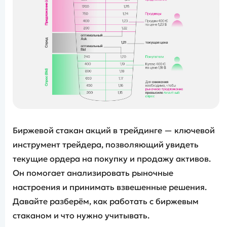
Биржевой стакан акций в трейдинге — ключевой
инструмент трейдера, позволяющий увидеть
текущие ордера на покупку и продажу активов.
Он помогает анализировать рыночные
настроения и принимать взвешенные решения.
Давайте разберём, как работать с биржевым
стаканом и что нужно учитывать.