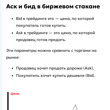
Аск и бид в биржевом стакане
Bid в трейдинге это — цена, по которой
покупатель готов купить.
Ask в трейдинге — это цена, по которой
продавец готов продать.
Эти параметры можно сравнить с торгами на
рынке:
Продавец хочет продать дороже (Ask).
Покупатель хочет купить дешевле (Bid).