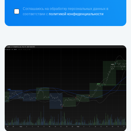
Соглашаюсь на обработку персональных данных в
соответствии с
политикой конфиденциальности