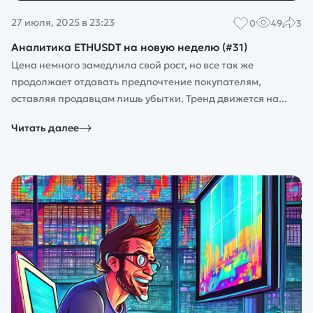
27 июля, 2025 в 23:23
0
49
3
Аналитика ETHUSDT на новую неделю (#31)
Цена немного замедлила свой рост, но все так же
продолжает отдавать предпочтение покупателям,
оставляя продавцам лишь убытки. Тренд движется на...
Читать далее