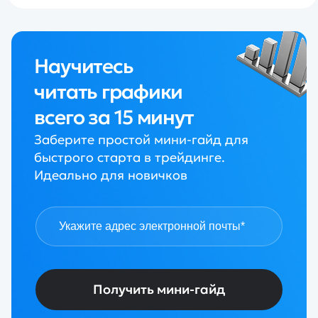
Научитесь
читать графики
всего за 15 минут
Заберите простой мини-гайд для
быстрого старта в трейдинге.
Идеально для новичков
Получить мини-гайд