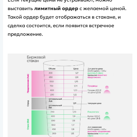
выставить
лимитный ордер
с желаемой ценой.
Такой ордер будет отображаться в стакане, и
сделка состоится, если появится встречное
предложение.