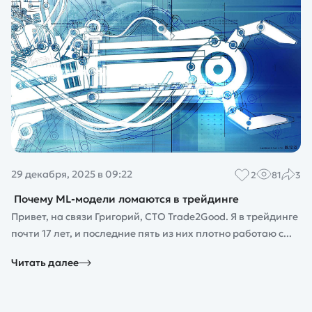
29 декабря, 2025 в 09:22
2
81
3
Почему ML-модели ломаются в трейдинге
Привет, на связи Григорий, CTO Trade2Good. Я в трейдинге
почти 17 лет, и последние пять из них плотно работаю с...
Читать далее