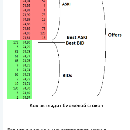
Как выглядит биржевой стакан
Если текущие цены не устраивают, можно