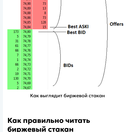
Как выглядит биржевой стакан
Как правильно читать
биржевый стакан