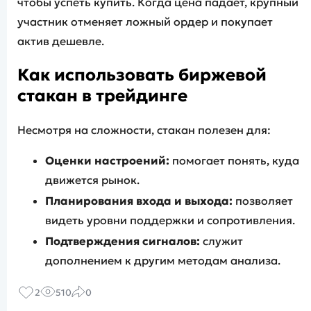
чтобы успеть купить. Когда цена падает, крупный
участник отменяет ложный ордер и покупает
актив дешевле.
Как использовать биржевой
стакан в трейдинге
Несмотря на сложности, стакан полезен для:
Оценки настроений:
помогает понять, куда
движется рынок.
Планирования входа и выхода:
позволяет
видеть уровни поддержки и сопротивления.
Подтверждения сигналов:
служит
дополнением к другим методам анализа.
2
510
0