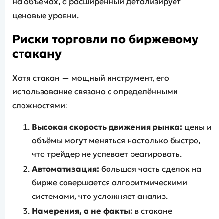
на объёмах, а расширенный детализирует
ценовые уровни.
Риски торговли по биржевому
стакану
Хотя стакан — мощный инструмент, его
использование связано с определёнными
сложностями:
Высокая скорость движения рынка:
цены и
объёмы могут меняться настолько быстро,
что трейдер не успевает реагировать.
Автоматизация:
большая часть сделок на
бирже совершается алгоритмическими
системами, что усложняет анализ.
Намерения, а не факты:
в стакане