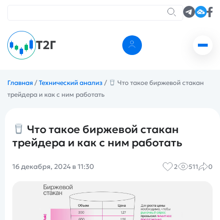
Т2Г
Главная
/
Технический анализ
/
Что такое биржевой стакан
трейдера и как с ним работать
Что такое биржевой стакан
трейдера и как с ним работать
16 декабря, 2024 в 11:30
2
511
0