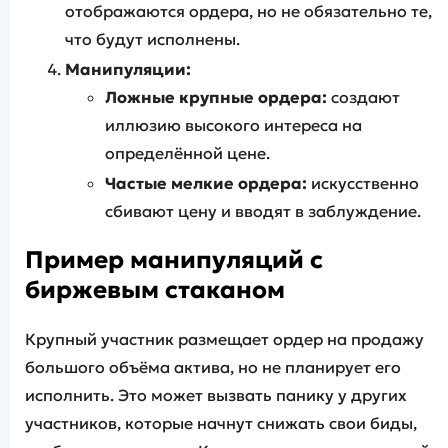
отображаются ордера, но не обязательно те,
что будут исполнены.
Манипуляции:
Ложные крупные ордера:
создают
иллюзию высокого интереса на
определённой цене.
Частые мелкие ордера:
искусственно
сбивают цену и вводят в заблуждение.
Пример манипуляций с
биржевым стаканом
Крупный участник размещает ордер на продажу
большого объёма актива, но не планирует его
исполнить. Это может вызвать панику у других
участников, которые начнут снижать свои биды,