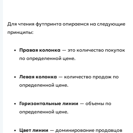
Для чтения футпринта опираемся на следующие
принципы:
Правая колонка
— это количество покупок
по определенной цене.
Левая колонка
— количество продаж по
определенной цене.
Горизонтальные линии
— объемы по
определенной цене.
Цвет линии
— доминирование продавцов