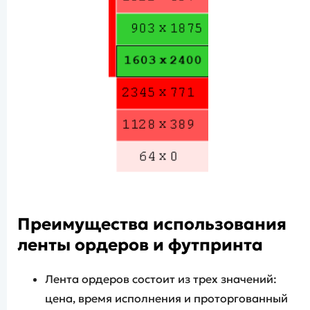
Преимущества использования
ленты ордеров и футпринта
Лента ордеров состоит из трех значений:
цена, время исполнения и проторгованный