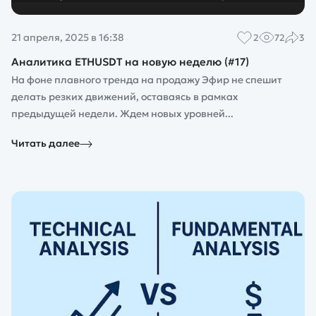
21 апреля, 2025 в 16:38
2
72
3
Аналитика ETHUSDT на новую неделю (#17)
На фоне плавного тренда на продажу Эфир не спешит
делать резких движений, оставаясь в рамках
предыдущей недели. Ждем новых уровней...
Читать далее