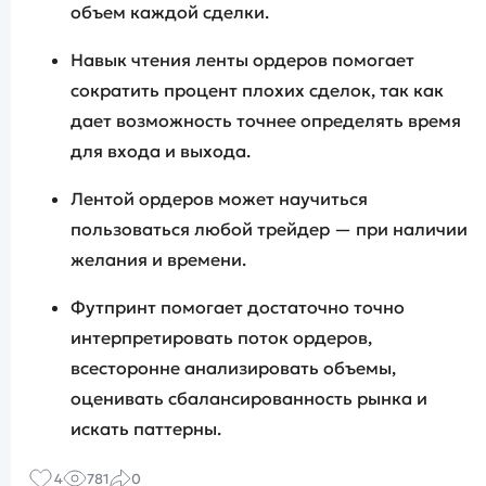
объем каждой сделки.
Навык чтения ленты ордеров помогает
сократить процент плохих сделок, так как
дает возможность точнее определять время
для входа и выхода.
Лентой ордеров может научиться
пользоваться любой трейдер — при наличии
желания и времени.
Футпринт помогает достаточно точно
интерпретировать поток ордеров,
всесторонне анализировать объемы,
оценивать сбалансированность рынка и
искать паттерны.
4
781
0