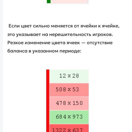
Если цвет сильно меняется от ячейки к ячейке,
это указывает на нерешительность игроков.
Резкое изменение цвета ячеек — отсутствие
баланса в указанном периоде: