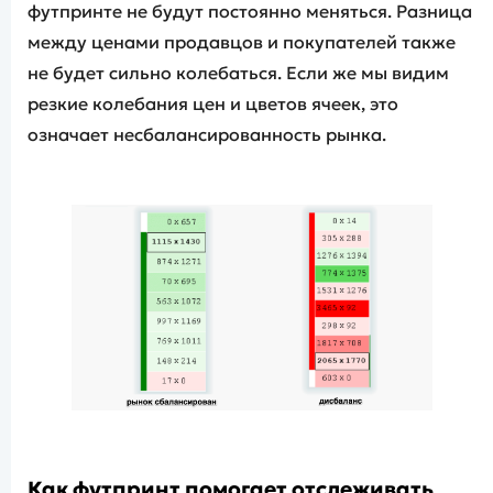
футпринте не будут постоянно меняться. Разница
между ценами продавцов и покупателей также
не будет сильно колебаться. Если же мы видим
резкие колебания цен и цветов ячеек, это
означает несбалансированность рынка.
Как футпринт помогает отслеживать