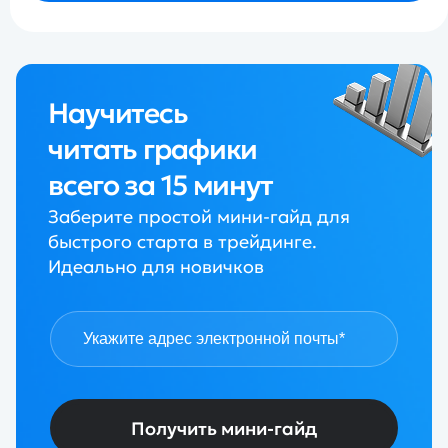
Научитесь
читать графики
всего за 15 минут
Заберите простой мини-гайд для
быстрого старта в трейдинге.
Идеально для новичков
Получить мини-гайд