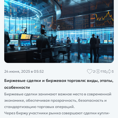
24 июня, 2025 в 05:52
2
110
3
Биржевые сделки и биржевая торговля: виды, этапы,
особенности
Биржевые сделки занимают важное место в современной
экономике, обеспечивая прозрачность, безопасность и
стандартизацию торговых операций.
Через биржу участники рынка совершают сделки купли-