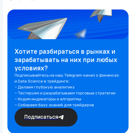
Хотите разбираться в рынках и
зарабатывать на них при любых
условиях?
Подписывайтесь на наш Telegram-канал о финансах
и Data Science в трейдинге:
– Делаем глубокую аналитику
– Тестируем и разрабатываем торговые стратегии
– Кодим индикаторы и алгоритмы
– Собираем базу знаний для трейдеров
Подписаться