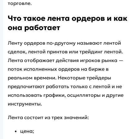
торговле.
Что такое лента ордеров и как
она работает
Ленту ордеров по-другому называют лентой
сделок, лентой принтов или трейдинг лентой.
Лента отображает действия игроков рынка —
поток исполненных ордеров на бирже в
реальном времени. Некоторые трейдеры
предпочитают работать только с лентой и не
использовать графики, осцилляторы и другие
инструменты.
Лента состоит из трех значений:
цена;