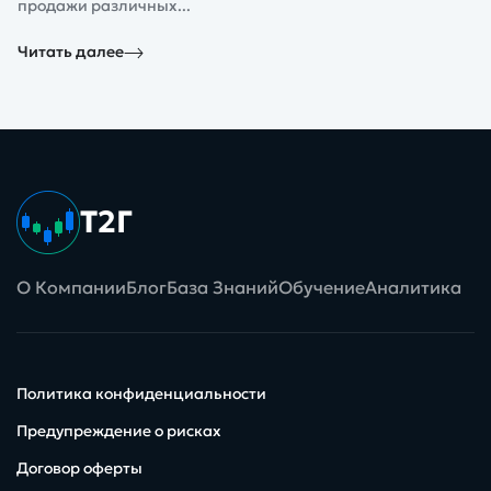
продажи различных...
Читать далее
Т2Г
О Компании
Блог
База Знаний
Обучение
Аналитика
Политика конфиденциальности
Предупреждение о рисках
Договор оферты