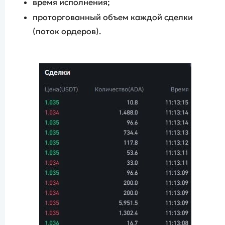
время исполнения;
проторгованный объем каждой сделки
(поток ордеров).