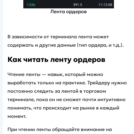
Лента ордеров
В зависимости от терминала лента может
содержать и другие данные (тип ордера, и т.д.).
Как читать ленту ордеров
Чтение ленты — навык, который можно
выработать только на практике. Трейдеру нужно
постоянно следить за лентой в торговом
терминале, пока он не сможет почти интуитивно
понимать, что происходит на рынке в каждый
момент.
При чтении ленты обращайте внимание на