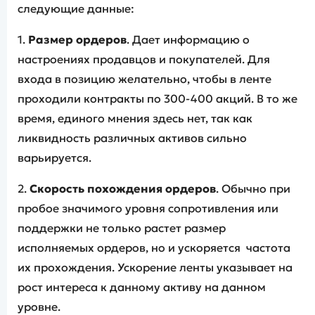
следующие данные:
1.
Размер ордеров
. Дает информацию о
настроениях продавцов и покупателей. Для
входа в позицию желательно, чтобы в ленте
проходили контракты по 300-400 акций. В то же
время, единого мнения здесь нет, так как
ликвидность различных активов сильно
варьируется.
2.
Скорость похождения ордеров
. Обычно при
пробое значимого уровня сопротивления или
поддержки не только растет размер
исполняемых ордеров, но и ускоряется частота
их прохождения. Ускорение ленты указывает на
рост интереса к данному активу на данном
уровне.