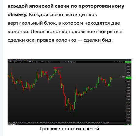
каждой японской свечи по проторгованному
объему.
Каждая свеча выглядит как
вертикальный блок, в котором находятся две
колонки. Левая колонка показывает закрытые
сделки аск, правая колонка — сделки бид.
График японских свечей