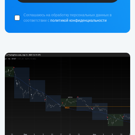
Соглашаюсь на обработку персональных данных в
соответствии с
политикой конфиденциальности