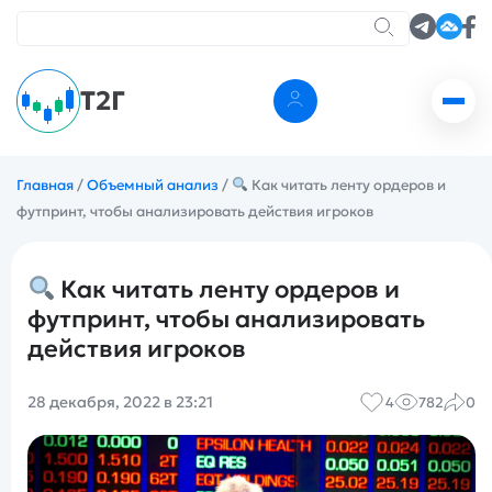
Т2Г
Главная
/
Объемный анализ
/
Как читать ленту ордеров и
футпринт, чтобы анализировать действия игроков
Как читать ленту ордеров и
футпринт, чтобы анализировать
действия игроков
28 декабря, 2022 в 23:21
4
782
0