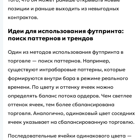
позиции и раньше выходить из невыгодных
контрактов.
Идеи для использования футпринта:
поиск паттернов и трендов
Один из методов использования футпринта в
торговле — поиск паттернов. Например,
существуют интрабаровые паттерны, которые
формируются внутри бара в режиме реального
времени. По цвету и оттенку ячеек можно
определять баланс потока ордеров. Чем светлее
оттенок ячеек, тем более сбалансирована
торговля. Аналогично, одинаковый цвет соседних
ячеек указывает на сбалансированную торговлю.
Последовательные ячейки одинакового цвета —