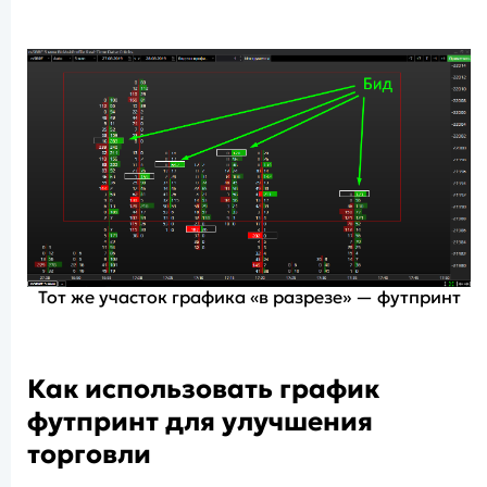
Тот же участок графика «в разрезе» — футпринт
Как использовать
график
футпринт для улучшения
торговли