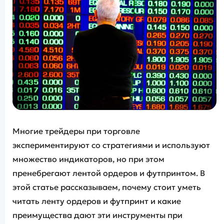
Многие трейдеры при торговле
экспериментируют со стратегиями и используют
множество индикаторов, но при этом
пренебрегают лентой ордеров и футпринтом. В
этой статье рассказываем, почему стоит уметь
читать ленту ордеров и футпринт и какие
преимущества дают эти инструменты при