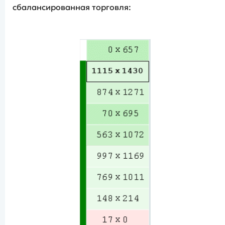
сбалансированная торговля: