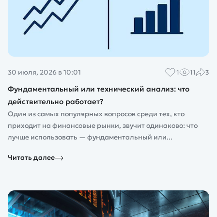
30 июля, 2026 в 10:01
1
11
3
Фундаментальный или технический анализ: что
действительно работает?
Один из самых популярных вопросов среди тех, кто
приходит на финансовые рынки, звучит одинаково: что
лучше использовать — фундаментальный или...
Читать далее