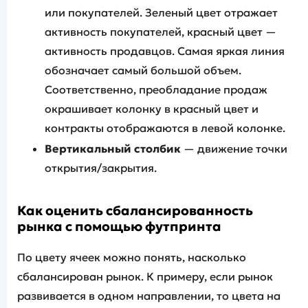
или покупателей. Зеленый цвет отражает
активность покупателей, красный цвет —
активность продавцов. Самая яркая линия
обозначает самый большой объем.
Соответственно, преобладание продаж
окрашивает колонку в красный цвет и
контракты отображаются в левой колонке.
Вертикальный столбик
— движение точки
открытия/закрытия.
Как оценить сбалансированность
рынка с помощью футпринта
По цвету ячеек можно понять, насколько
сбалансирован рынок. К примеру, если рынок
развивается в одном направлении, то цвета на