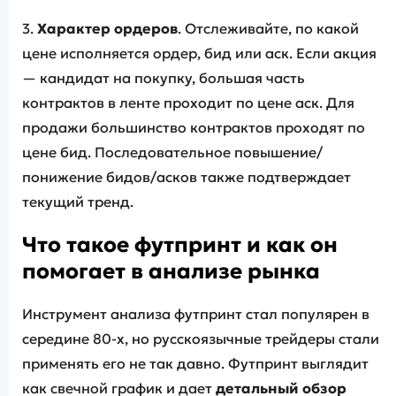
3.
Характер ордеров
. Отслеживайте, по какой
цене исполняется ордер, бид или аск. Если акция
— кандидат на покупку, большая часть
контрактов в ленте проходит по цене аск. Для
продажи большинство контрактов проходят по
цене бид. Последовательное повышение/
понижение бидов/асков также подтверждает
текущий тренд.
Что такое футпринт и как он
помогает в анализе рынка
Инструмент анализа футпринт стал популярен в
середине 80-х, но русскоязычные трейдеры стали
применять его не так давно. Футпринт выглядит
как свечной график и дает
детальный обзор