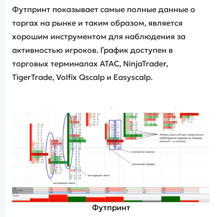
Футпринт показывает самые полные данные о
торгах на рынке и таким образом, является
хорошим инструментом для наблюдения за
активностью игроков. График доступен в
торговых терминалах АТАС, NinjaTrader,
TigerTrade, Volfix Qscalp и Easyscalp.
Футпринт