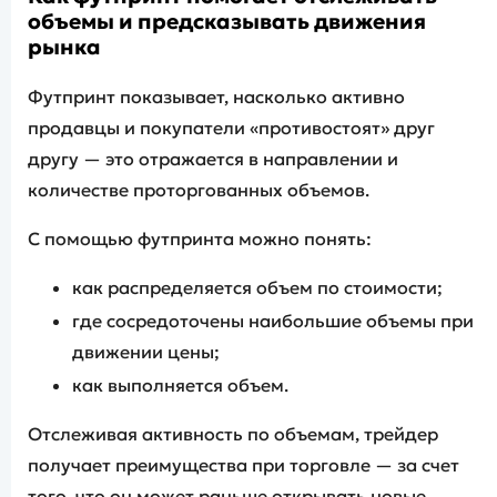
объемы и предсказывать движения
рынка
Футпринт показывает, насколько активно
продавцы и покупатели «противостоят» друг
другу — это отражается в направлении и
количестве проторгованных объемов.
С помощью футпринта можно понять:
как распределяется объем по стоимости;
где сосредоточены наибольшие объемы при
движении цены;
как выполняется объем.
Отслеживая активность по объемам, трейдер
получает преимущества при торговле — за счет
того, что он может раньше открывать новые