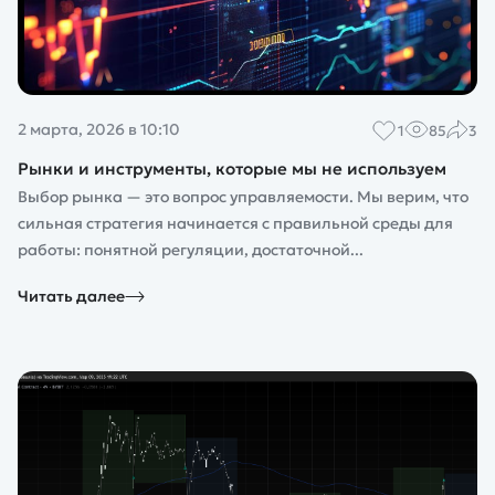
2 марта, 2026 в 10:10
1
85
3
Рынки и инструменты, которые мы не используем
Выбор рынка — это вопрос управляемости. Мы верим, что
сильная стратегия начинается с правильной среды для
работы: понятной регуляции, достаточной...
Читать далее