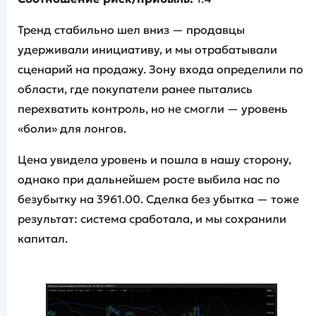
Тренд стабильно шел вниз — продавцы
удерживали инициативу, и мы отрабатывали
сценарий на продажу. Зону входа определили по
области, где покупатели ранее пытались
перехватить контроль, но не смогли — уровень
«боли» для лонгов.
Цена увидела уровень и пошла в нашу сторону,
однако при дальнейшем росте выбила нас по
безубытку на 3961.00. Сделка без убытка — тоже
результат: система сработала, и мы сохранили
капитал.