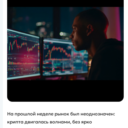
На прошлой неделе рынок был неоднозначен:
крипта двигалась волнами, без ярко