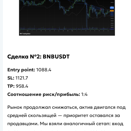
Сделка №2: BNBUSDT
Entry point:
1088.4
SL:
1121.7
TP:
958.4
Соотношение риск/прибыль:
1:4
Рынок продолжал снижаться, актив двигался под
средней скользящей — приоритет оставался за
продавцами. Мы взяли аналогичный сетап: вход