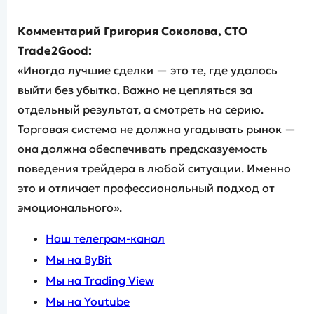
Комментарий Григория Соколова, CTO
Trade2Good:
«Иногда лучшие сделки — это те, где удалось
выйти без убытка. Важно не цепляться за
отдельный результат, а смотреть на серию.
Торговая система не должна угадывать рынок —
она должна обеспечивать предсказуемость
поведения трейдера в любой ситуации. Именно
это и отличает профессиональный подход от
эмоционального».
Наш телеграм-канал
Мы на ByBit
Мы на Trading View
Мы на Youtube