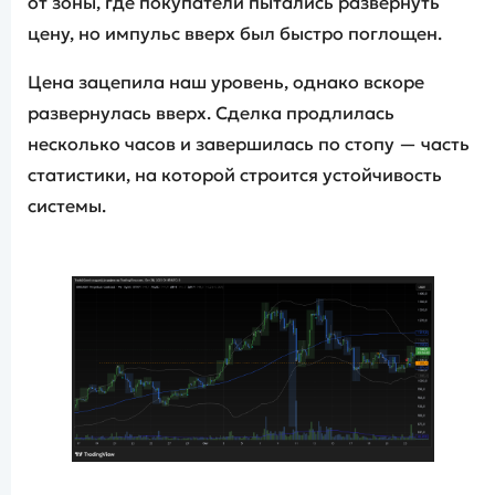
от зоны, где покупатели пытались развернуть
цену, но импульс вверх был быстро поглощен.
Цена зацепила наш уровень, однако вскоре
развернулась вверх. Сделка продлилась
несколько часов и завершилась по стопу — часть
статистики, на которой строится устойчивость
системы.