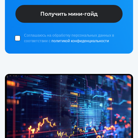
Получить мини-гайд
Соглашаюсь на обработку персональных данных в
соответствии с
политикой конфиденциальности