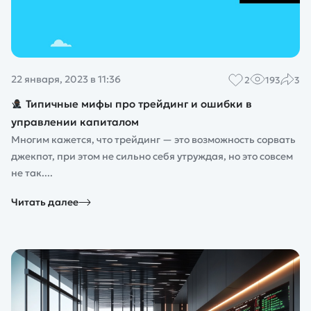
22 января, 2023 в 11:36
2
193
3
Типичные мифы про трейдинг и ошибки в
управлении капиталом
Многим кажется, что трейдинг — это возможность сорвать
джекпот, при этом не сильно себя утруждая, но это совсем
не так....
Читать далее