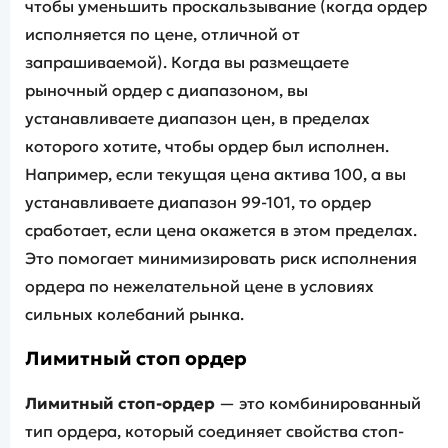
чтобы уменьшить проскальзывание (когда ордер
исполняется по цене, отличной от
запрашиваемой). Когда вы размещаете
рыночный ордер с диапазоном, вы
устанавливаете диапазон цен, в пределах
которого хотите, чтобы ордер был исполнен.
Например, если текущая цена актива 100, а вы
устанавливаете диапазон 99-101, то ордер
сработает, если цена окажется в этом пределах.
Это помогает минимизировать риск исполнения
ордера по нежелательной цене в условиях
сильных колебаний рынка.
Лимитный стоп ордер
Лимитный стоп-ордер
— это комбинированный
тип ордера, который соединяет свойства стоп-