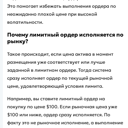
Это помогает избежать выполнения ордера по
неожиданно плохой цене при высокой
волатильности.
Почему лимитный ордер исполняется по
рынку
?
Такое происходит, если цена актива в момент
размещения уже соответствует или лучше
заданной в лимитном ордере. Тогда система
сразу исполняет ордер по текущей рыночной
цене, удовлетворяющей условия лимита.
Например, вы ставите лимитный ордер на
покупку по цене $100. Если рыночная цена уже
$100 или ниже, ордер сразу исполняется. По
факту это не рыночное исполнение, а выполнение