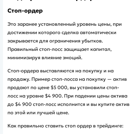
Стоп-ордер
Это заранее установленный уровень цены, при
достижении которого сделка автоматически
закрывается для ограничения убытков.
Правильный стоп-лосс защищает капитал,
минимизируя влияние эмоций.
Стоп-ордера выставляются на покупку и на
продажу. Пример стоп-лосса на покупку — актив
продают по цене $5 000, вы установили стоп-
лосс на уровне $4 900. При падении цены актива
до $4 900 стоп-лосс исполнится и вы купите актив
по этой или лучшей цене.
Как правильно ставить стоп ордер в трейдинге: