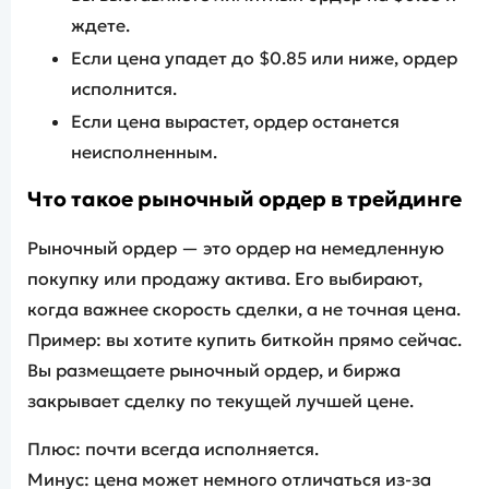
ждете.
Если цена упадет до $0.85 или ниже, ордер
исполнится.
Если цена вырастет, ордер останется
неисполненным.
Что такое рыночный ордер в
трейдинге
Рыночный ордер — это ордер на немедленную
покупку или продажу актива. Его выбирают,
когда важнее скорость сделки, а не точная цена.
Пример: вы хотите купить биткойн прямо сейчас.
Вы размещаете рыночный ордер, и биржа
закрывает сделку по текущей лучшей цене.
Плюс: почти всегда исполняется.
Минус: цена может немного отличаться из-за