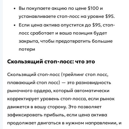
Вы покупаете акцию по цене $100 и
устанавливаете стоп-лосс на уровне $95.
Если цена актива опустится до $95, стоп-
лосс сработает и ваша позиция будет
закрыта, чтобы предотвратить большие
потери
Скользящий стоп-лосс: что это
Скользящий стоп-лосс (трейлинг стоп лосс,
плавающий стоп лосс) — это разновидность
рыночного ордера, который автоматически
корректирует уровень стоп-лосса, если рынок
движется в вашу сторону. Это позволяет
зафиксировать прибыль, если цена актива
продолжает двигаться в нужном направлении, и