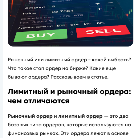
Рыночный или лимитный ордер – какой выбрать?
Что такое стоп ордер на бирже? Какие еще
бывают ордера? Рассказываем в статье.
Лимитный и рыночный ордера:
чем отличаются
Рыночный ордер
и
лимитный ордер
— это два
базовых типа ордеров, которые используются на
финансовых рынках. Эти ордера лежат в основе