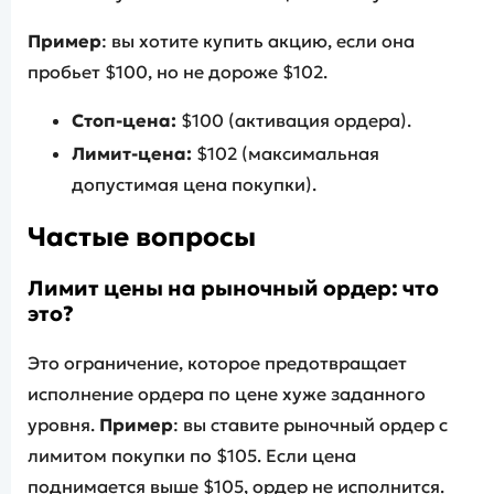
Пример
: вы хотите купить акцию, если она
пробьет $100, но не дороже $102.
Стоп-цена:
$100 (активация ордера).
Лимит-цена:
$102 (максимальная
допустимая цена покупки).
Частые вопросы
Лимит цены на рыночный ордер: что
это?
Это ограничение, которое предотвращает
исполнение ордера по цене хуже заданного
уровня.
Пример
: вы ставите рыночный ордер с
лимитом покупки по $105. Если цена
поднимается выше $105, ордер не исполнится.