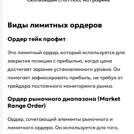
Виды лимитных ордеров
Ордер тейк профит
Это лимитный ордер, который используется для
закрытия позиции с прибылью, когда цена
достигает заранее установленного уровня. Он
помогает зафиксировать прибыль, не требуя от
трейдера постоянного мониторинга рынка.
Ордер рыночного диапазона (Market
Range Order)
Ордер, сочетающий элементы рыночного и
лимитного ордера. Он используется для того,