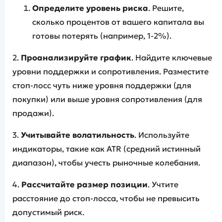
Определите уровень риска
. Решите,
сколько процентов от вашего капитала вы
готовы потерять (например, 1-2%).
2.
Проанализируйте график
. Найдите ключевые
уровни поддержки и сопротивления. Разместите
стоп-лосс чуть ниже уровня поддержки (для
покупки) или выше уровня сопротивления (для
продажи).
3.
Учитывайте волатильность
. Используйте
индикаторы, такие как ATR (средний истинный
диапазон), чтобы учесть рыночные колебания.
4.
Рассчитайте размер позиции
. Учтите
расстояние до стоп-лосса, чтобы не превысить
допустимый риск.