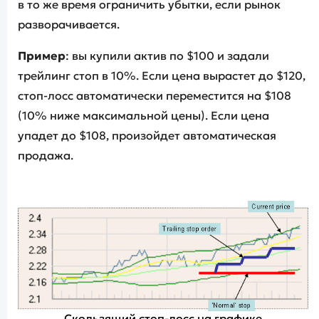
в то же время ограничить убытки, если рынок
разворачивается.
Пример
: вы купили актив по $100 и задали
трейлинг стоп в 10%. Если цена вырастет до $120,
стоп-лосс автоматически переместится на $108
(10% ниже максимальной цены). Если цена
упадет до $108, произойдет автоматическая
продажа.
Скользящий стоп-лосс на графике