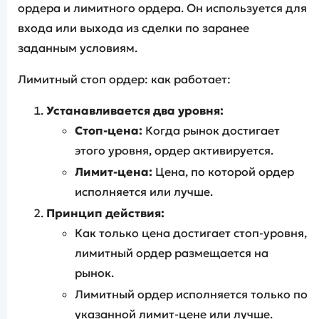
ордера и лимитного ордера. Он используется для
входа или выхода из сделки по заранее
заданным условиям.
Лимитный стоп ордер: как работает:
Устанавливается два уровня:
Стоп-цена:
Когда рынок достигает
этого уровня, ордер активируется.
Лимит-цена:
Цена, по которой ордер
исполняется или лучше.
Принцип действия:
Как только цена достигает стоп-уровня,
лимитный ордер размещается на
рынок.
Лимитный ордер исполняется только по
указанной лимит-цене или лучше.