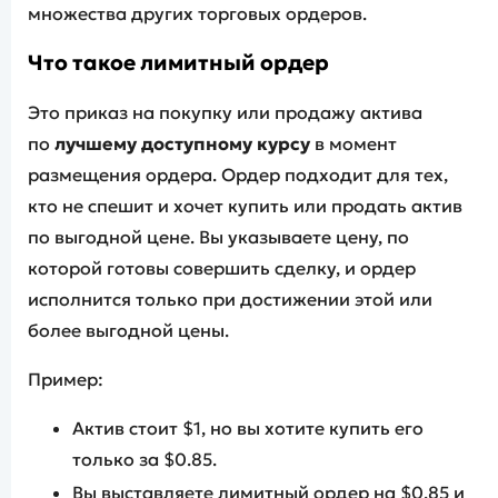
множества других торговых ордеров.
Что такое
лимитный ордер
Это приказ на покупку или продажу актива
по
лучшему доступному курсу
в момент
размещения ордера. Ордер подходит для тех,
кто не спешит и хочет купить или продать актив
по выгодной цене. Вы указываете цену, по
которой готовы совершить сделку, и ордер
исполнится только при достижении этой или
более выгодной цены.
Пример:
Актив стоит $1, но вы хотите купить его
только за $0.85.
Вы выставляете лимитный ордер на $0.85 и