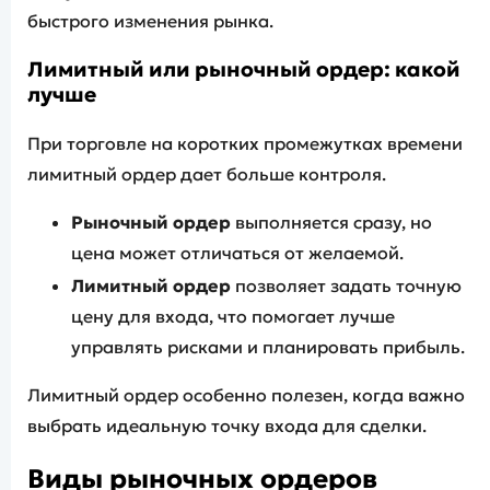
быстрого изменения рынка.
Лимитный или рыночный ордер: какой
лучше
При торговле на коротких промежутках времени
лимитный ордер дает больше контроля.
Рыночный ордер
выполняется сразу, но
цена может отличаться от желаемой.
Лимитный ордер
позволяет задать точную
цену для входа, что помогает лучше
управлять рисками и планировать прибыль.
Лимитный ордер особенно полезен, когда важно
выбрать идеальную точку входа для сделки.
Виды рыночных ордеров