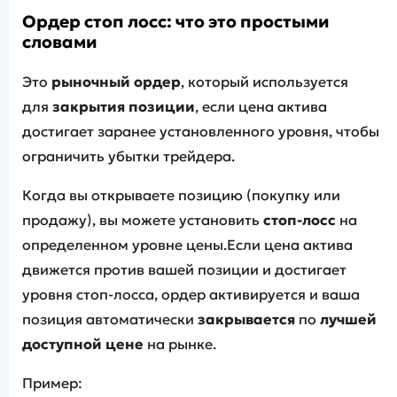
Ордер стоп лосс
: что это простыми
словами
Это
рыночный ордер
, который используется
для
закрытия позиции
, если цена актива
достигает заранее установленного уровня, чтобы
ограничить убытки трейдера.
Когда вы открываете позицию (покупку или
продажу), вы можете установить
стоп-лосс
на
определенном уровне цены.Если цена актива
движется против вашей позиции и достигает
уровня стоп-лосса, ордер активируется и ваша
позиция автоматически
закрывается
по
лучшей
доступной цене
на рынке.
Пример: