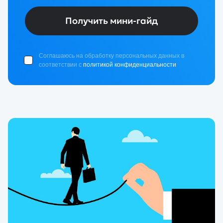
Получить мини-гайд
Соглашаюсь на обработку персональных данных в
соответствии с
политикой конфиденциальности