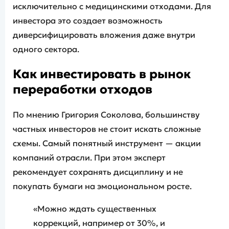
исключительно с медицинскими отходами. Для
инвестора это создает возможность
диверсифицировать вложения даже внутри
одного сектора.
Как инвестировать в рынок
переработки отходов
По мнению Григория Соколова, большинству
частных инвесторов не стоит искать сложные
схемы. Самый понятный инструмент — акции
компаний отрасли. При этом эксперт
рекомендует сохранять дисциплину и не
покупать бумаги на эмоциональном росте.
«Можно ждать существенных
коррекций, например от 30%, и