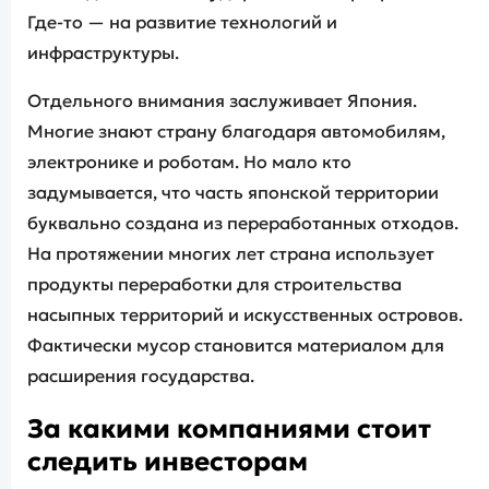
Где-то — на развитие технологий и
инфраструктуры.
Отдельного внимания заслуживает Япония.
Многие знают страну благодаря автомобилям,
электронике и роботам. Но мало кто
задумывается, что часть японской территории
буквально создана из переработанных отходов.
На протяжении многих лет страна использует
продукты переработки для строительства
насыпных территорий и искусственных островов.
Фактически мусор становится материалом для
расширения государства.
За какими компаниями стоит
следить инвесторам