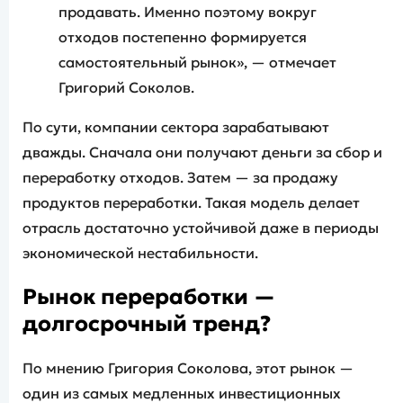
продавать. Именно поэтому вокруг
отходов постепенно формируется
самостоятельный рынок», — отмечает
Григорий Соколов.
По сути, компании сектора зарабатывают
дважды. Сначала они получают деньги за сбор и
переработку отходов. Затем — за продажу
продуктов переработки. Такая модель делает
отрасль достаточно устойчивой даже в периоды
экономической нестабильности.
Рынок переработки —
долгосрочный тренд?
По мнению Григория Соколова, этот рынок —
один из самых медленных инвестиционных