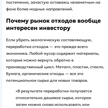
постепенно, зачастую оставаясь незаметным на
фоне более модных направлений.
Почему рынок отходов вообще
интересен инвестору
Если убрать экологическую составляющую,
переработка отходов — это прежде всего
экономика. Любой мусор содержит материалы,
которые можно вернуть обратно в
производственный цикл. Металл, пластик, стекло,
бумага, органические отходы — все это
потенциальное сырье для новых товаров.
«В результате переработки получается
относительно дешевое сырье, которое
затем можно снова использовать или