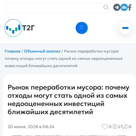
Т2Г
Главная
/
Объемный анализ
/
Рынок переработки мусора:
почему отходы могут стать одной из самых недооцененных
инвестиций ближайших десятилетий
Рынок переработки мусора: почему
отходы могут стать одной из самых
недооцененных инвестиций
ближайших десятилетий
20 июня, 2026 в 06:24
0
27
0