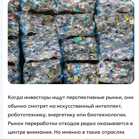
Когда инвесторы ищут перспективные рынки, они
обычно смотрят на искусственный интеллект,
робототехнику, энергетику или биотехнологии.
Рынок переработки отходов редко оказывается в
центре внимания. Но именно в таких отраслях