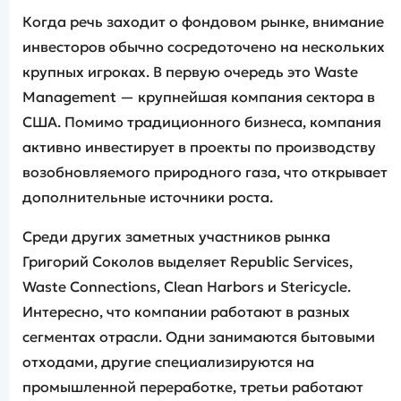
Когда речь заходит о фондовом рынке, внимание
инвесторов обычно сосредоточено на нескольких
крупных игроках. В первую очередь это Waste
Management — крупнейшая компания сектора в
США. Помимо традиционного бизнеса, компания
активно инвестирует в проекты по производству
возобновляемого природного газа, что открывает
дополнительные источники роста.
Среди других заметных участников рынка
Григорий Соколов выделяет Republic Services,
Waste Connections, Clean Harbors и Stericycle.
Интересно, что компании работают в разных
сегментах отрасли. Одни занимаются бытовыми
отходами, другие специализируются на
промышленной переработке, третьи работают