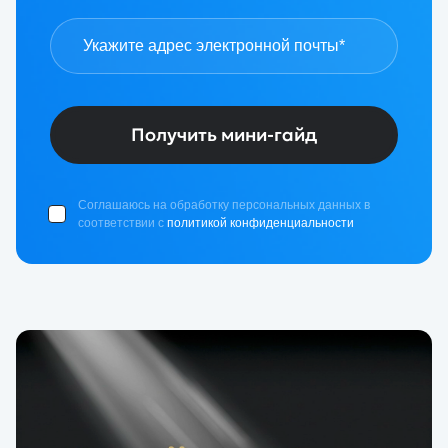
Получить мини-гайд
Соглашаюсь на обработку персональных данных в
соответствии с
политикой конфиденциальности