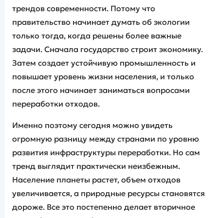
трендов современности. Потому что
правительство начинает думать об экологии
только тогда, когда решены более важные
задачи. Сначала государство строит экономику.
Затем создает устойчивую промышленность и
повышает уровень жизни населения, и только
после этого начинает заниматься вопросами
переработки отходов.
Именно поэтому сегодня можно увидеть
огромную разницу между странами по уровню
развития инфраструктуры переработки. Но сам
тренд выглядит практически неизбежным.
Население планеты растет, объем отходов
увеличивается, а природные ресурсы становятся
дороже. Все это постепенно делает вторичное