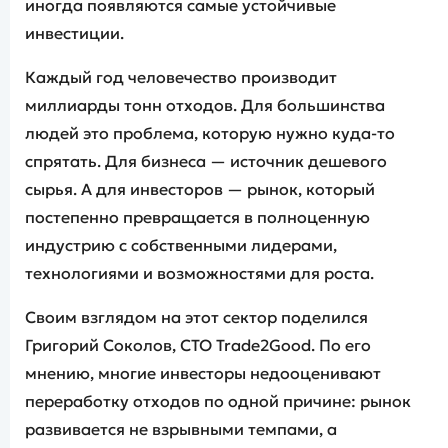
иногда появляются самые устойчивые
инвестиции.
Каждый год человечество производит
миллиарды тонн отходов. Для большинства
людей это проблема, которую нужно куда-то
спрятать. Для бизнеса — источник дешевого
сырья. А для инвесторов — рынок, который
постепенно превращается в полноценную
индустрию с собственными лидерами,
технологиями и возможностями для роста.
Своим взглядом на этот сектор поделился
Григорий Соколов, CTO Trade2Good. По его
мнению, многие инвесторы недооценивают
переработку отходов по одной причине: рынок
развивается не взрывными темпами, а