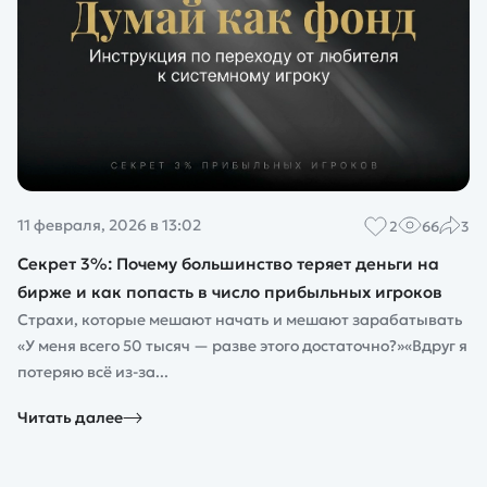
11 февраля, 2026 в 13:02
2
66
3
Секрет 3%: Почему большинство теряет деньги на
бирже и как попасть в число прибыльных игроков
Страхи, которые мешают начать и мешают зарабатывать
«У меня всего 50 тысяч — разве этого достаточно?»«Вдруг я
потеряю всё из-за...
Читать далее