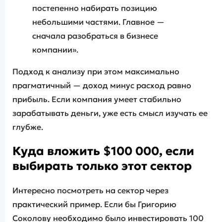
постепенно набирать позицию
небольшими частями. Главное —
сначала разобраться в бизнесе
компании».
Подход к анализу при этом максимально
прагматичный — доход минус расход равно
прибыль. Если компания умеет стабильно
зарабатывать деньги, уже есть смысл изучать ее
глубже.
Куда вложить $100 000, если
выбирать только этот сектор
Интересно посмотреть на сектор через
практический пример. Если бы Григорию
Соколову необходимо было инвестировать 100