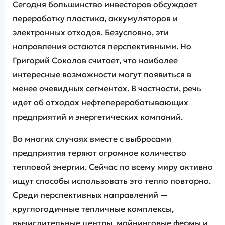
Сегодня большинство инвесторов обсуждает
переработку пластика, аккумуляторов и
электронных отходов. Безусловно, эти
направления остаются перспективными. Но
Григорий Соколов считает, что наиболее
интересные возможности могут появиться в
менее очевидных сегментах. В частности, речь
идет об отходах нефтеперерабатывающих
предприятий и энергетических компаний.
Во многих случаях вместе с выбросами
предприятия теряют огромное количество
тепловой энергии. Сейчас по всему миру активно
ищут способы использовать это тепло повторно.
Среди перспективных направлений —
круглогодичные тепличные комплексы,
вычислительные центры, майнинговые фермы и