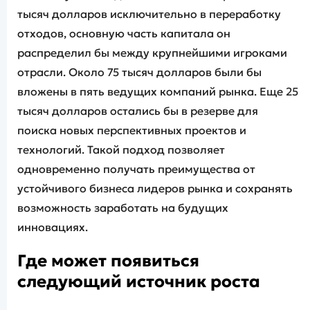
тысяч долларов исключительно в переработку
отходов, основную часть капитала он
распределил бы между крупнейшими игроками
отрасли. Около 75 тысяч долларов были бы
вложены в пять ведущих компаний рынка. Еще 25
тысяч долларов остались бы в резерве для
поиска новых перспективных проектов и
технологий. Такой подход позволяет
одновременно получать преимущества от
устойчивого бизнеса лидеров рынка и сохранять
возможность заработать на будущих
инновациях.
Где может появиться
следующий источник роста