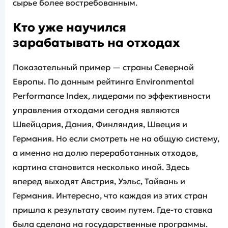
сырье более востребованным.
Кто уже научился
зарабатывать на отходах
Показательный пример — страны Северной
Европы. По данным рейтинга Environmental
Performance Index, лидерами по эффективности
управления отходами сегодня являются
Швейцария, Дания, Финляндия, Швеция и
Германия. Но если смотреть не на общую систему,
а именно на долю переработанных отходов,
картина становится несколько иной. Здесь
вперед выходят Австрия, Уэльс, Тайвань и
Германия. Интересно, что каждая из этих стран
пришла к результату своим путем. Где-то ставка
была сделана на государственные программы.