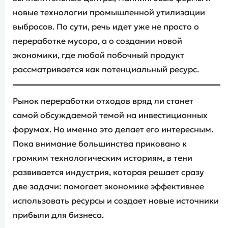
новые технологии промышленной утилизации
выбросов. По сути, речь идет уже не просто о
переработке мусора, а о создании новой
экономики, где любой побочный продукт
рассматривается как потенциальный ресурс.
Рынок переработки отходов вряд ли станет
самой обсуждаемой темой на инвестиционных
форумах. Но именно это делает его интересным.
Пока внимание большинства приковано к
громким технологическим историям, в тени
развивается индустрия, которая решает сразу
две задачи: помогает экономике эффективнее
использовать ресурсы и создает новые источники
прибыли для бизнеса.