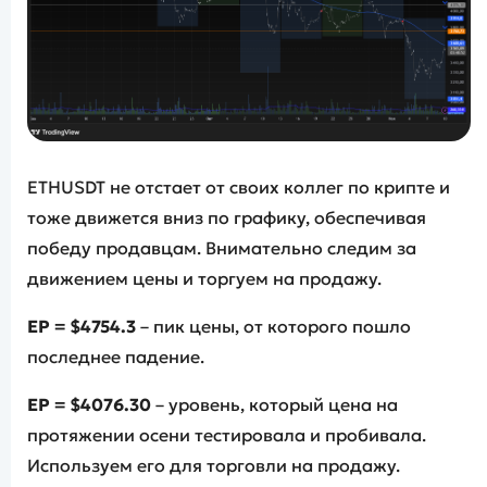
ETHUSDT не отстает от своих коллег по крипте и
тоже движется вниз по графику, обеспечивая
победу продавцам. Внимательно следим за
движением цены и торгуем на продажу.
EP =
$4754.3
– пик цены, от которого пошло
последнее падение.
EP =
$4076.30
– уровень, который цена на
протяжении осени тестировала и пробивала.
Используем его для торговли на продажу.