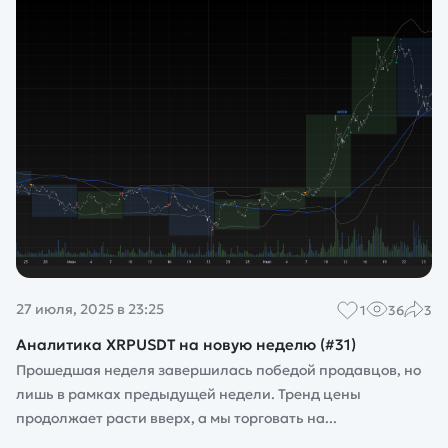
27 июля, 2025 в 23:25
1
36
3
Аналитика XRPUSDT на новую неделю (#31)
Прошедшая неделя завершилась победой продавцов, но
лишь в рамках предыдущей недели. Тренд цены
продолжает расти вверх, а мы торговать на...