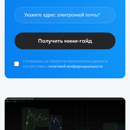
Получить мини-гайд
Соглашаюсь на обработку персональных данных в
соответствии с
политикой конфиденциальности