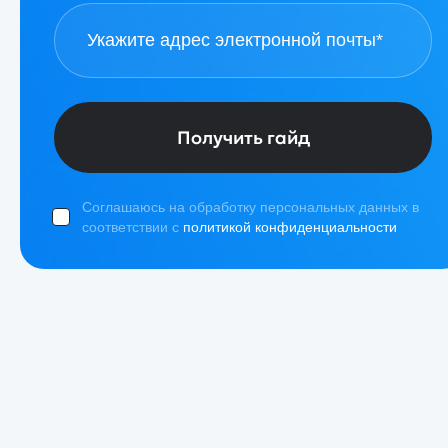
Получить гайд
Соглашаюсь на обработку персональных данных в
соответствии с
политикой конфиденциальности