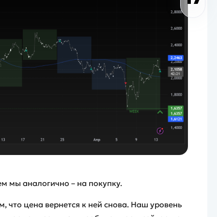
ем мы аналогично – на покупку.
, что цена вернется к ней снова. Наш уровень