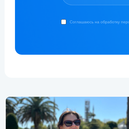
Соглашаюсь на обработку пер