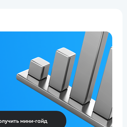
олучить мини-гайд