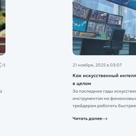
21 ноября, 2025 в 03:07
3
Как искусственный интелл
в целом
а
За последние годы искусств
инструментом на финансовых
трейдерам работать быстрее,
Читать далее