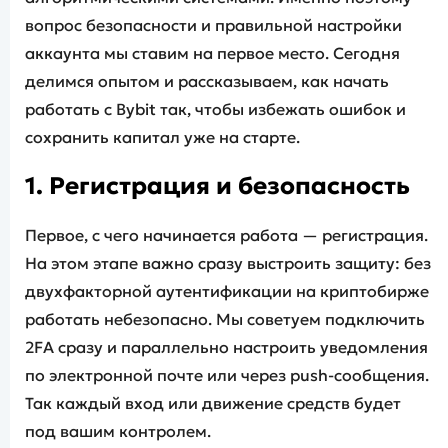
вопрос безопасности и правильной настройки
аккаунта мы ставим на первое место. Сегодня
делимся опытом и рассказываем, как начать
работать с Bybit так, чтобы избежать ошибок и
сохранить капитал уже на старте.
1. Регистрация и безопасность
Первое, с чего начинается работа — регистрация.
На этом этапе важно сразу выстроить защиту: без
двухфакторной аутентификации на криптобирже
работать небезопасно. Мы советуем подключить
2FA сразу и параллельно настроить уведомления
по электронной почте или через push-сообщения.
Так каждый вход или движение средств будет
под вашим контролем.