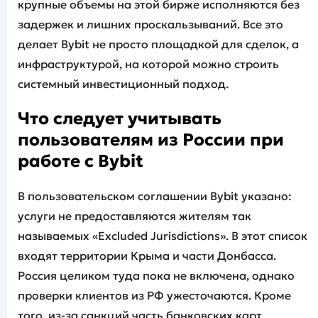
крупные объемы на этой бирже исполняются без
задержек и лишних проскальзываний. Все это
делает Bybit не просто площадкой для сделок, а
инфраструктурой, на которой можно строить
системный инвестиционный подход.
Что следует учитывать
пользователям из России при
работе с Bybit
В пользовательском соглашении Bybit указано:
услуги не предоставляются жителям так
называемых «Excluded Jurisdictions». В этот список
входят территории Крыма и части Донбасса.
Россия целиком туда пока не включена, однако
проверки клиентов из РФ ужесточаются. Кроме
того, из-за санкций часть банковских карт