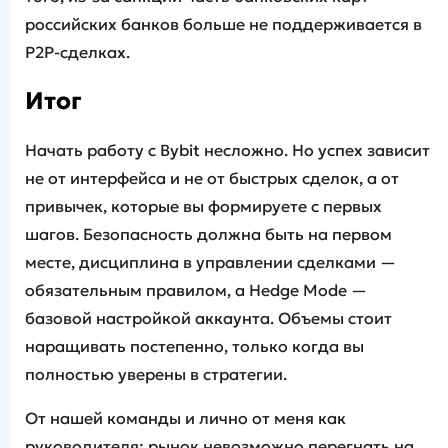
российских банков больше не поддерживается в
P2P-сделках.
Итог
Начать работу с Bybit несложно. Но успех зависит
не от интерфейса и не от быстрых сделок, а от
привычек, которые вы формируете с первых
шагов. Безопасность должна быть на первом
месте, дисциплина в управлении сделками —
обязательным правилом, а Hedge Mode —
базовой настройкой аккаунта. Объемы стоит
наращивать постепенно, только когда вы
полностью уверены в стратегии.
От нашей команды и лично от меня как
руководителя: рынок невозможно перегнать на