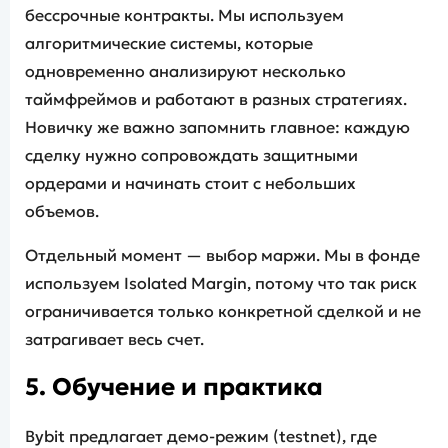
бессрочные контракты. Мы используем
алгоритмические системы, которые
одновременно анализируют несколько
таймфреймов и работают в разных стратегиях.
Новичку же важно запомнить главное: каждую
сделку нужно сопровождать защитными
ордерами и начинать стоит с небольших
объемов.
Отдельный момент — выбор маржи. Мы в фонде
используем Isolated Margin, потому что так риск
ограничивается только конкретной сделкой и не
затрагивает весь счет.
5. Обучение и практика
Bybit предлагает демо-режим (testnet), где