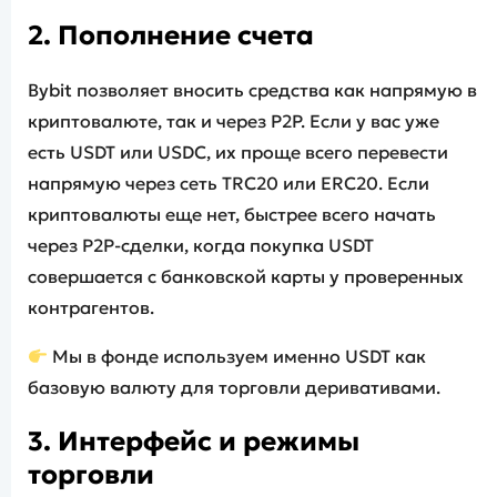
2. Пополнение счета
Bybit позволяет вносить средства как напрямую в
криптовалюте, так и через P2P. Если у вас уже
есть USDT или USDC, их проще всего перевести
напрямую через сеть TRC20 или ERC20. Если
криптовалюты еще нет, быстрее всего начать
через P2P-сделки, когда покупка USDT
совершается с банковской карты у проверенных
контрагентов.
Мы в фонде используем именно USDT как
базовую валюту для торговли деривативами.
3. Интерфейс и режимы
торговли