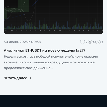
30 июня, 2025 в 00:38
2
44
3
Аналитика ETHUSDT на новую неделю (#27)
Неделя закрылась победой покупателей, но не оказала
значительного влияния на тренд цены – он все так же
продолжает свое движение...
Читать далее