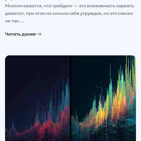
Многим кажется, что трейдинг — это возможность сорвать
джекпот, при этом не сильно себя утруждая, но это совсем
не так....
Читать далее