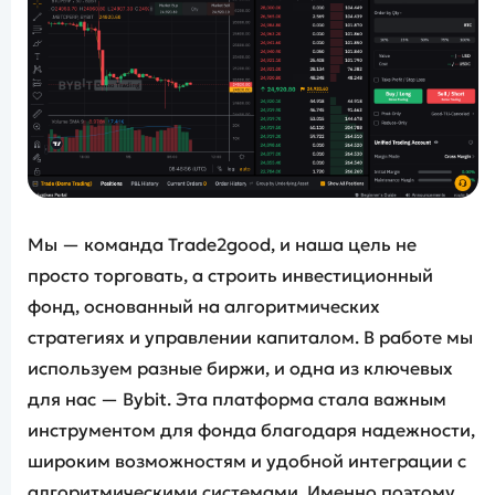
Мы — команда Trade2good, и наша цель не
просто торговать, а строить инвестиционный
фонд, основанный на алгоритмических
стратегиях и управлении капиталом. В работе мы
используем разные биржи, и одна из ключевых
для нас — Bybit. Эта платформа стала важным
инструментом для фонда благодаря надежности,
широким возможностям и удобной интеграции с
алгоритмическими системами. Именно поэтому