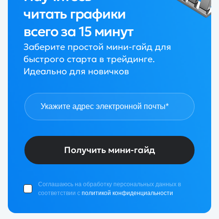
читать графики
всего за 15 минут
Заберите простой мини-гайд для
быстрого старта в трейдинге.
Идеально для новичков
Получить мини-гайд
Соглашаюсь на обработку персональных данных в
соответствии с
политикой конфиденциальности