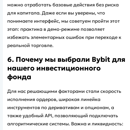
можно отработать базовые действия без риска
для капитала. Даже если вы уверены, что
понимаете интерфейс, мы советуем пройти этот
этап: практика в демо-режиме позволяет
избежать элементарных ошибок при переходе к
реальной торговле.
6. Почему мы выбрали Bybit для
нашего инвестиционного
фонда
Для нас решающими факторами стали скорость
исполнения ордеров, широкая линейка
инструментов по деривативам и опционам, а
также удобный API, позволяющий подключать
алгоритмические системы. Важна и ликвидность: