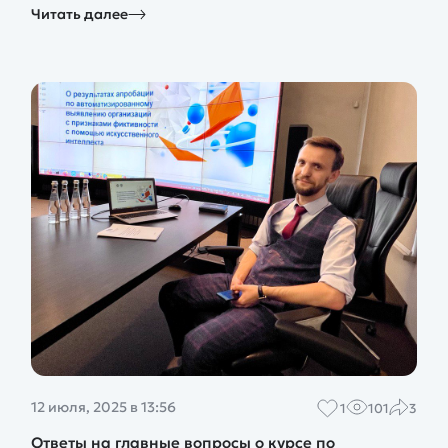
Читать далее
12 июля, 2025 в 13:56
1
101
3
Ответы на главные вопросы о курсе по