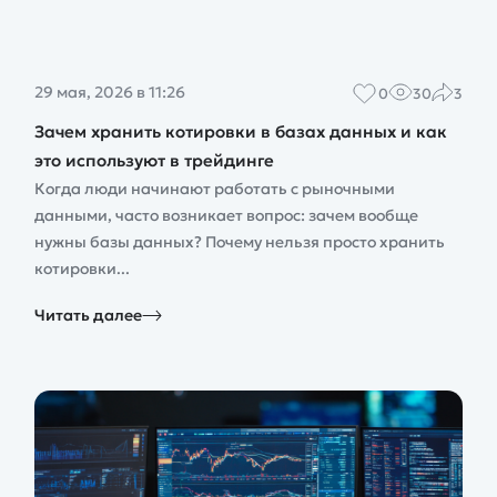
29 мая, 2026 в 11:26
0
30
3
Зачем хранить котировки в базах данных и как
это используют в трейдинге
Когда люди начинают работать с рыночными
данными, часто возникает вопрос: зачем вообще
нужны базы данных? Почему нельзя просто хранить
котировки...
Читать далее