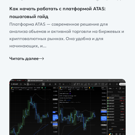
Как начать работать с платформой ATAS:
пошаговый гайд
Платформа ATAS — современное решение для
анализа обьемов и активной торговли на биржевых и
криптовалютных рынках. Она удобна и для
начинающих, и...
Читать далее