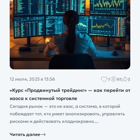
12 июля, 2025 в 13:56
1
97
3
«Курс «Продвинутый трейдинг» — как перейти от
хаоса к системной торговле
Сегодня рынок — это не хаос, а система, в которой
побеждает тот, кто умеет анализировать, управлять
рисками и действовать хладнокровно....
Читать далее