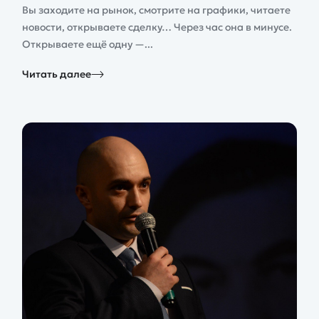
Вы заходите на рынок, смотрите на графики, читаете
новости, открываете сделку… Через час она в минусе.
Открываете ещё одну —...
Читать далее