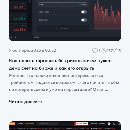
9 октября, 2025 в 03:52
1
137
3
Как начать торговать без риска: зачем нужен
демо счет на бирже и как его открыть
Многие, кто только начинают интересоваться
трейдингом, задаются вопросом: с чего начать, чтобы
не потерять деньги уже на первом шаге? Ответ...
Читать далее