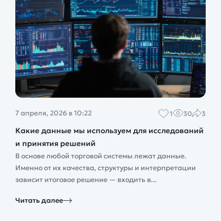
7 апреля, 2026 в 10:22
1
30
3
Какие данные мы используем для исследований
и принятия решений
В основе любой торговой системы лежат данные.
Именно от их качества, структуры и интерпретации
зависит итоговое решение — входить в...
Читать далее