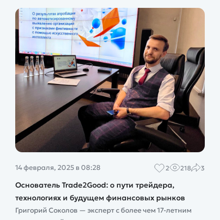
14 февраля, 2025 в 08:28
2
218
3
Основатель Trade2Good: о пути трейдера,
технологиях и будущем финансовых рынков
Григорий Соколов — эксперт с более чем 17-летним