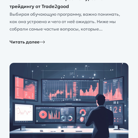
трейдингу от Trade2good
Выбирая обучающую программу, важно понимать,
как она устроена и чего от неё ожидать. Ниже мы
собрали самые частые вопросы, которые...
Читать далее