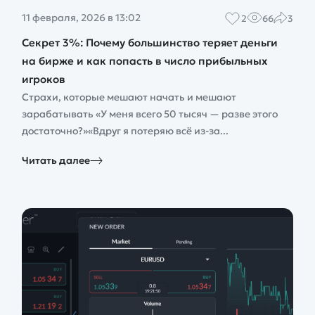
11 февраля, 2026 в 13:02
2
66
3
Секрет 3%: Почему большинство теряет деньги
на бирже и как попасть в число прибыльных
игроков
Страхи, которые мешают начать и мешают
зарабатывать «У меня всего 50 тысяч — разве этого
достаточно?»«Вдруг я потеряю всё из-за...
Читать далее