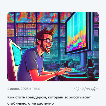
4 июля, 2025 в 11:46
5
193
3
Как стать трейдером, который зарабатывает
стабильно, а не хаотично