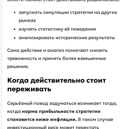
запускать симуляции стратегии на других
рынках
изучать статистику её поведения
анализировать исторические результаты
Само действие и анализ помогают снизить
тревожность и принять более взвешенные
решения.
Когда действительно стоит
переживать
Серьёзный повод задуматься возникает тогда,
когда
норма прибыльности стратегии
становится ниже инфляции.
В таком случае
инвестиционный риск может перестать