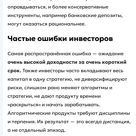
оправдываться, и более консервативные
инструменты, например банковские депозиты,
могут оказаться рациональнее.
Частые ошибки инвесторов
Самая распространённая ошибка — ожидание
очень высокой доходности за очень короткий
срок.
Также инвесторы часто вкладывают весь
капитал в одну стратегию, не диверсифицируют
риски, слишком рано меняют алгоритмы и
стратегии, не дают продукту времени
«раскрыться» и начать зарабатывать.
Алгоритмические продукты требуют дисциплины
и терпения. Их результат — это всегда дистанция,
а не отдельный эпизод.