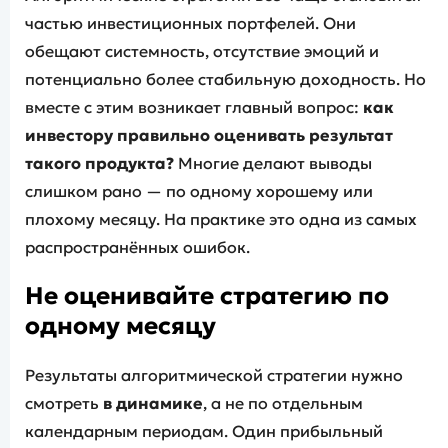
частью инвестиционных портфелей. Они
обещают системность, отсутствие эмоций и
потенциально более стабильную доходность. Но
вместе с этим возникает главный вопрос:
как
инвестору правильно оценивать результат
такого продукта?
Многие делают выводы
слишком рано — по одному хорошему или
плохому месяцу. На практике это одна из самых
распространённых ошибок.
Не оценивайте стратегию по
одному месяцу
Результаты алгоритмической стратегии нужно
смотреть
в динамике
, а не по отдельным
календарным периодам. Один прибыльный