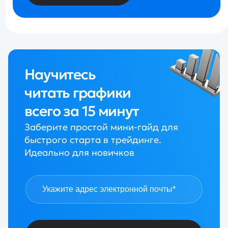
Научитесь
читать графики
всего за 15 минут
Заберите простой мини-гайд для
быстрого старта в трейдинге.
Идеально для новичков