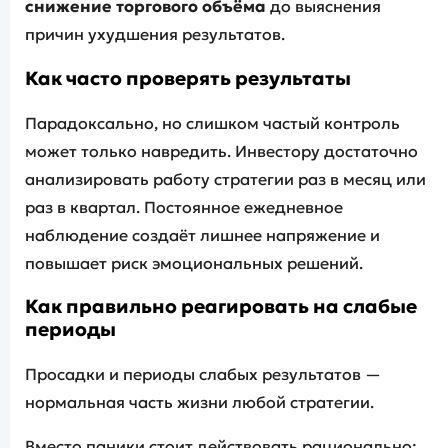
снижение торгового объёма
до выяснения
причин ухудшения результатов.
Как часто проверять результаты
Парадоксально, но слишком частый контроль
может только навредить. Инвестору достаточно
анализировать работу стратегии раз в месяц или
раз в квартал. Постоянное ежедневное
наблюдение создаёт лишнее напряжение и
повышает риск эмоциональных решений.
Как правильно реагировать на слабые
периоды
Просадки и периоды слабых результатов —
нормальная часть жизни любой стратегии.
Вместо паники стоит действовать рационально: