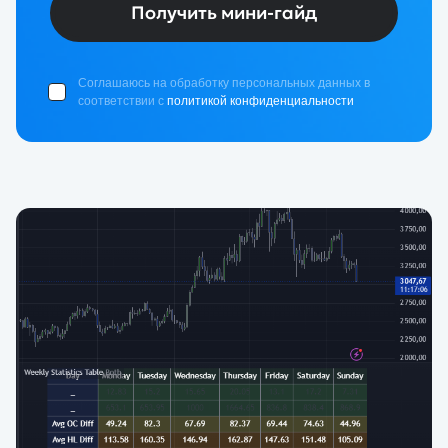
Получить мини-гайд
Соглашаюсь на обработку персональных данных в
соответствии с
политикой конфиденциальности