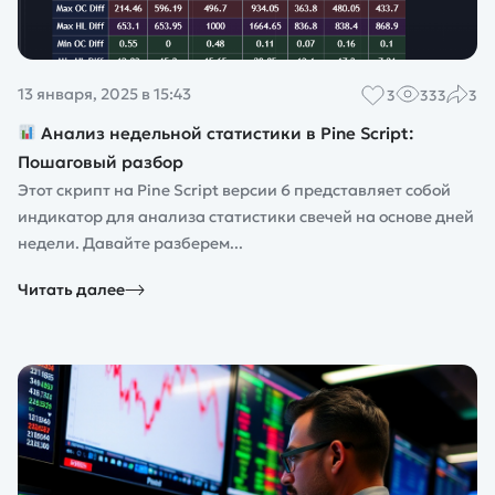
13 января, 2025 в 15:43
3
333
3
Анализ недельной статистики в Pine Script:
Пошаговый разбор
Этот скрипт на Pine Script версии 6 представляет собой
индикатор для анализа статистики свечей на основе дней
недели. Давайте разберем...
Читать далее