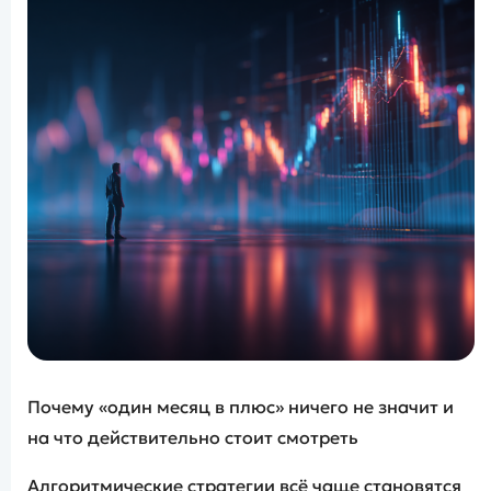
Почему «один месяц в плюс» ничего не значит и
на что действительно стоит смотреть
Алгоритмические стратегии всё чаще становятся