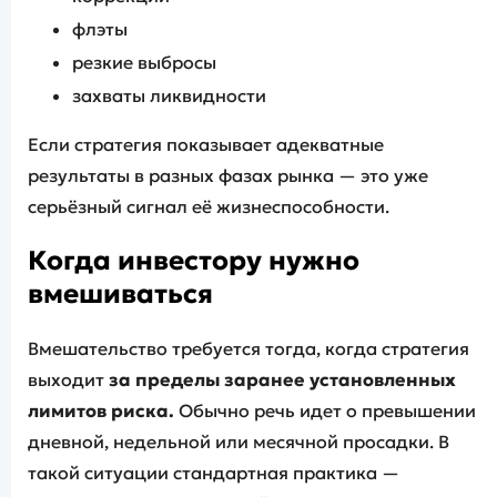
флэты
резкие выбросы
захваты ликвидности
Если стратегия показывает адекватные
результаты в разных фазах рынка — это уже
серьёзный сигнал её жизнеспособности.
Когда инвестору нужно
вмешиваться
Вмешательство требуется тогда, когда стратегия
выходит
за пределы заранее установленных
лимитов риска.
Обычно речь идет о превышении
дневной, недельной или месячной просадки. В
такой ситуации стандартная практика —