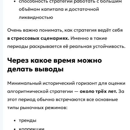
способность стратегии работать с большим
объёмом капитала и достаточной
ликвидностью
Очень важно понимать, как стратегия ведёт себя
в стрессовых сценариях.
Именно в такие
периоды раскрывается её реальная устойчивость.
Через какое время можно
делать выводы
Минимальный исторический горизонт для оценки
алгоритмической стратегии —
около трёх лет.
За
этот период обычно встречаются все основные
типы рыночных режимов:
тренды
коррекции