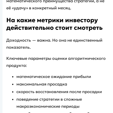
математического преимущества стратегии, а не
её «удачу» в конкретный месяц.
На какие метрики инвестору
действительно стоит смотреть
Доходность — важна. Но она не единственный
показатель.
Ключевые параметры оценки алгоритмического
продукта:
математическое ожидание прибыли
максимальная просадка
скорость восстановления после просадки
поведение стратегии в сложные
макроэкономические периоды