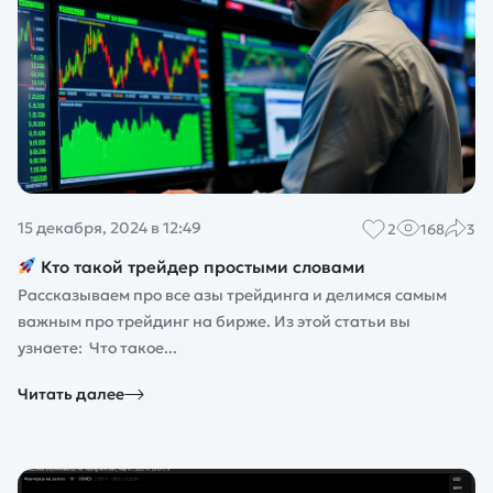
15 декабря, 2024 в 12:49
2
168
3
Кто такой трейдер простыми словами
Рассказываем про все азы трейдинга и делимся самым
важным про трейдинг на бирже. Из этой статьи вы
узнаете: Что такое...
Читать далее